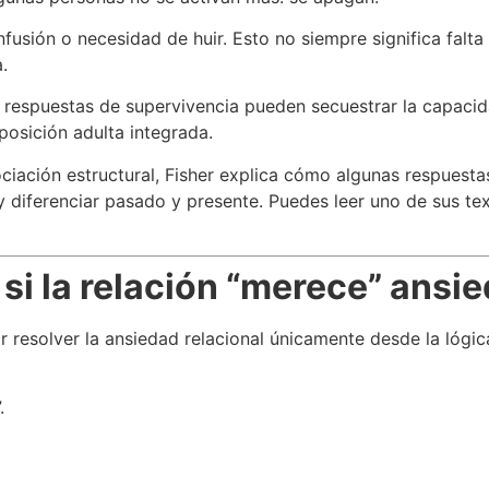
nfusión o necesidad de huir. Esto no siempre significa falta
.
s respuestas de supervivencia pueden secuestrar la capacid
 posición adulta integrada.
iación estructural, Fisher explica cómo algunas respuestas
 diferenciar pasado y presente. Puedes leer uno de sus tex
si la relación “merece” ansi
 resolver la ansiedad relacional únicamente desde la lógic
.