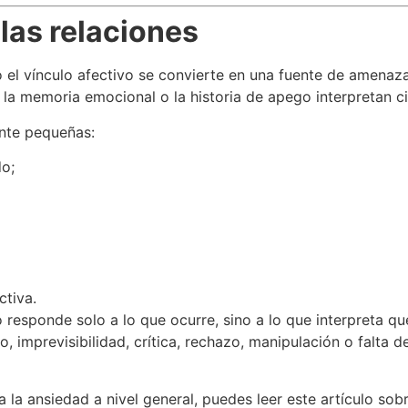
las relaciones
 el vínculo afectivo se convierte en una fuente de amenaz
, la memoria emocional o la historia de apego interpretan 
nte pequeñas:
o;
tiva.
 responde solo a lo que ocurre, sino a lo que interpreta que 
imprevisibilidad, crítica, rechazo, manipulación o falta d
la ansiedad a nivel general, puedes leer este artículo sob