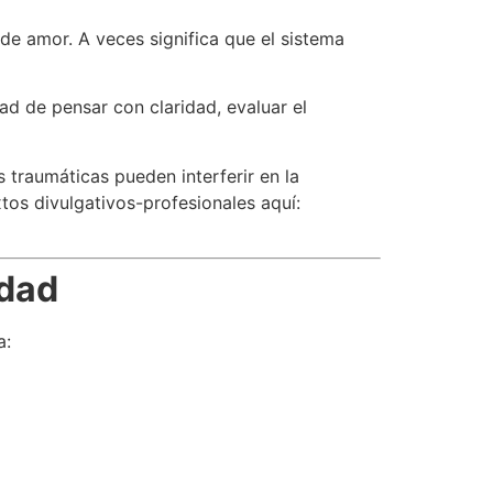
 de amor. A veces significa que el sistema
ad de pensar con claridad, evaluar el
 traumáticas pueden interferir en la
tos divulgativos-profesionales aquí:
edad
a: