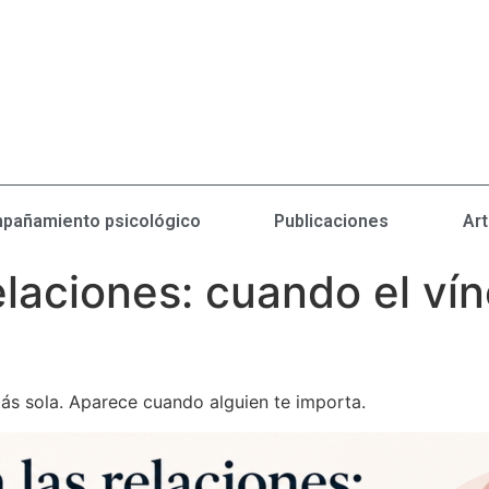
pañamiento psicológico
Publicaciones
Art
laciones: cuando el vín
s sola. Aparece cuando alguien te importa.