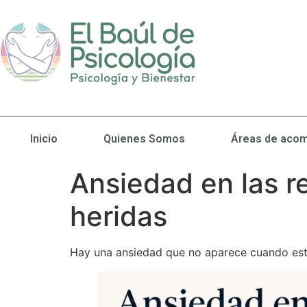
Inicio
Quienes Somos
Áreas de acom
Ansiedad en las re
heridas
Hay una ansiedad que no aparece cuando está