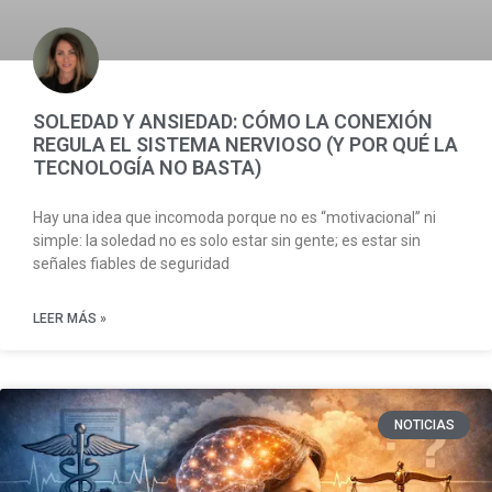
SOLEDAD Y ANSIEDAD: CÓMO LA CONEXIÓN
REGULA EL SISTEMA NERVIOSO (Y POR QUÉ LA
TECNOLOGÍA NO BASTA)
Hay una idea que incomoda porque no es “motivacional” ni
simple: la soledad no es solo estar sin gente; es estar sin
señales fiables de seguridad
LEER MÁS »
NOTICIAS