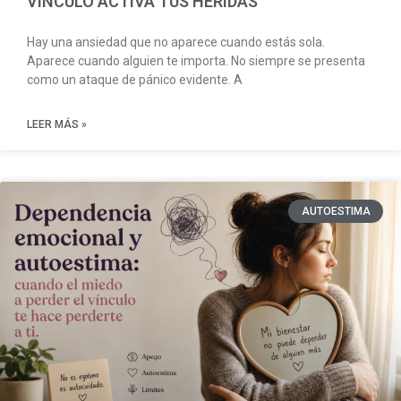
VÍNCULO ACTIVA TUS HERIDAS
Hay una ansiedad que no aparece cuando estás sola.
Aparece cuando alguien te importa. No siempre se presenta
como un ataque de pánico evidente. A
LEER MÁS »
AUTOESTIMA