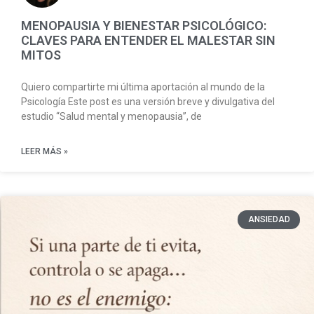
MENOPAUSIA Y BIENESTAR PSICOLÓGICO:
CLAVES PARA ENTENDER EL MALESTAR SIN
MITOS
Quiero compartirte mi última aportación al mundo de la
Psicología Este post es una versión breve y divulgativa del
estudio “Salud mental y menopausia”, de
LEER MÁS »
ANSIEDAD