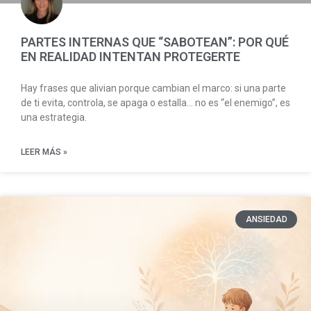
PARTES INTERNAS QUE “SABOTEAN”: POR QUÉ
EN REALIDAD INTENTAN PROTEGERTE
Hay frases que alivian porque cambian el marco: si una parte
de ti evita, controla, se apaga o estalla… no es “el enemigo”, es
una estrategia.
LEER MÁS »
ANSIEDAD