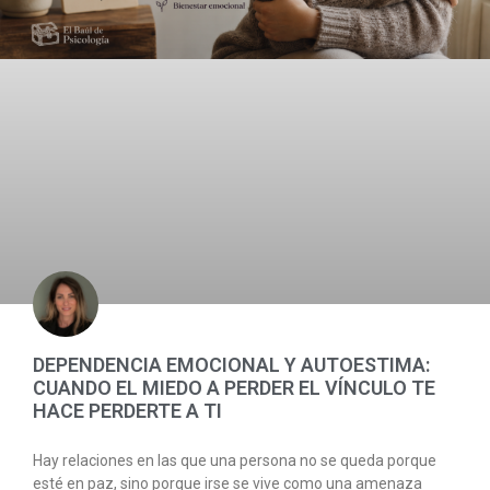
DEPENDENCIA EMOCIONAL Y AUTOESTIMA:
CUANDO EL MIEDO A PERDER EL VÍNCULO TE
HACE PERDERTE A TI
Hay relaciones en las que una persona no se queda porque
esté en paz, sino porque irse se vive como una amenaza