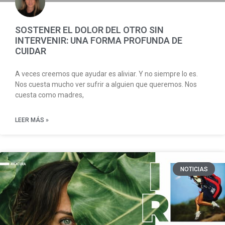
SOSTENER EL DOLOR DEL OTRO SIN
INTERVENIR: UNA FORMA PROFUNDA DE
CUIDAR
A veces creemos que ayudar es aliviar. Y no siempre lo es.
Nos cuesta mucho ver sufrir a alguien que queremos. Nos
cuesta como madres,
LEER MÁS »
NOTICIAS