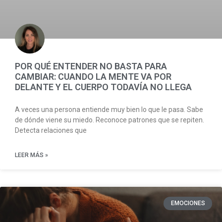
POR QUÉ ENTENDER NO BASTA PARA
CAMBIAR: CUANDO LA MENTE VA POR
DELANTE Y EL CUERPO TODAVÍA NO LLEGA
A veces una persona entiende muy bien lo que le pasa. Sabe
de dónde viene su miedo. Reconoce patrones que se repiten.
Detecta relaciones que
LEER MÁS »
EMOCIONES