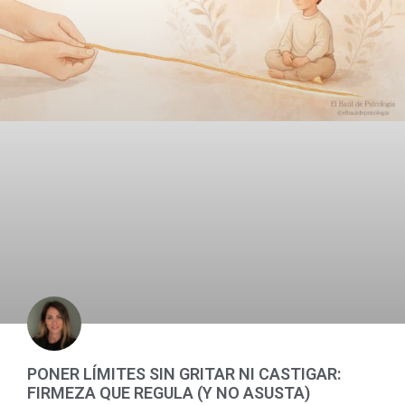
PONER LÍMITES SIN GRITAR NI CASTIGAR:
FIRMEZA QUE REGULA (Y NO ASUSTA)