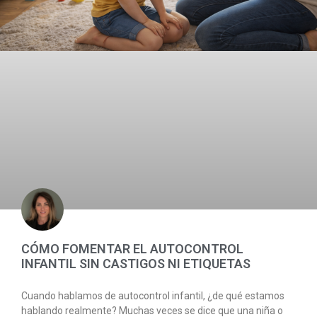
CÓMO FOMENTAR EL AUTOCONTROL
INFANTIL SIN CASTIGOS NI ETIQUETAS
Cuando hablamos de autocontrol infantil, ¿de qué estamos
hablando realmente? Muchas veces se dice que una niña o