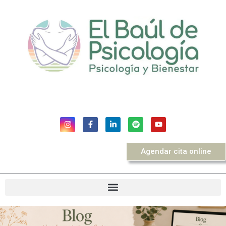
Agendar cita online