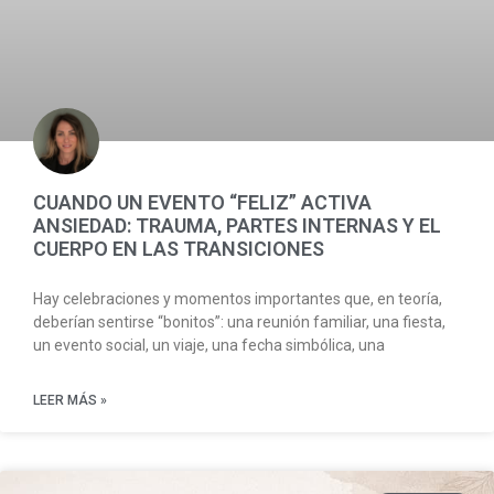
CUANDO UN EVENTO “FELIZ” ACTIVA
ANSIEDAD: TRAUMA, PARTES INTERNAS Y EL
CUERPO EN LAS TRANSICIONES
Hay celebraciones y momentos importantes que, en teoría,
deberían sentirse “bonitos”: una reunión familiar, una fiesta,
un evento social, un viaje, una fecha simbólica, una
LEER MÁS »