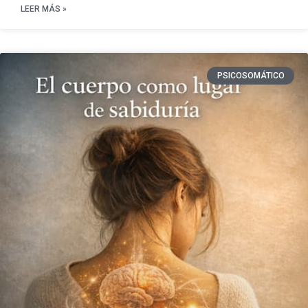
LEER MÁS »
PSICOSOMÁTICO