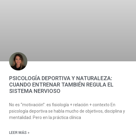
PSICOLOGÍA DEPORTIVA Y NATURALEZA:
CUANDO ENTRENAR TAMBIÉN REGULA EL
SISTEMA NERVIOSO
No es “motivación”: es fisiología + relación + contexto En
psicología deportiva se habla mucho de objetivos, disciplina y
mentalidad. Pero en la práctica clínica
LEER MÁS »