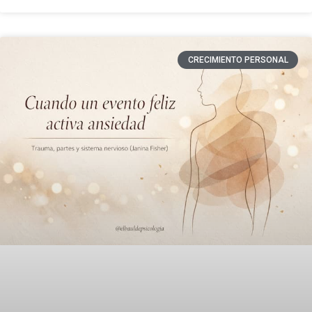
CRECIMIENTO PERSONAL