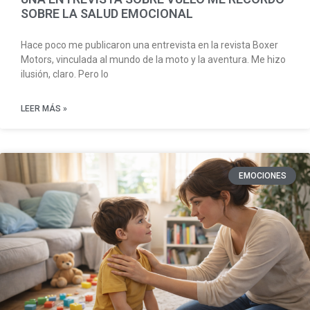
SOBRE LA SALUD EMOCIONAL
Hace poco me publicaron una entrevista en la revista Boxer
Motors, vinculada al mundo de la moto y la aventura. Me hizo
ilusión, claro. Pero lo
LEER MÁS »
EMOCIONES