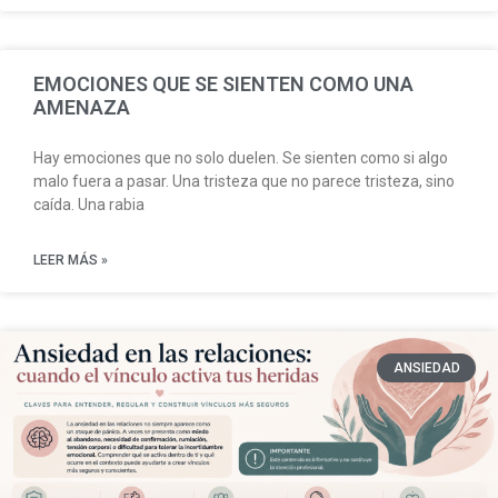
EMOCIONES QUE SE SIENTEN COMO UNA
AMENAZA
Hay emociones que no solo duelen. Se sienten como si algo
malo fuera a pasar. Una tristeza que no parece tristeza, sino
caída. Una rabia
LEER MÁS »
ANSIEDAD