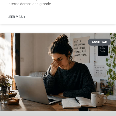
interna demasiado grande.
LEER MÁS »
ANSIEDAD