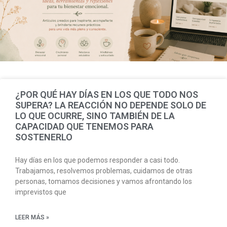
¿POR QUÉ HAY DÍAS EN LOS QUE TODO NOS
SUPERA? LA REACCIÓN NO DEPENDE SOLO DE
LO QUE OCURRE, SINO TAMBIÉN DE LA
CAPACIDAD QUE TENEMOS PARA
SOSTENERLO
Hay días en los que podemos responder a casi todo.
Trabajamos, resolvemos problemas, cuidamos de otras
personas, tomamos decisiones y vamos afrontando los
imprevistos que
LEER MÁS »