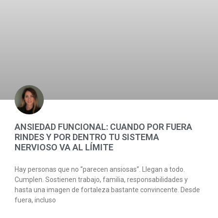
ANSIEDAD FUNCIONAL: CUANDO POR FUERA
RINDES Y POR DENTRO TU SISTEMA
NERVIOSO VA AL LÍMITE
Hay personas que no “parecen ansiosas”. Llegan a todo.
Cumplen. Sostienen trabajo, familia, responsabilidades y
hasta una imagen de fortaleza bastante convincente. Desde
fuera, incluso