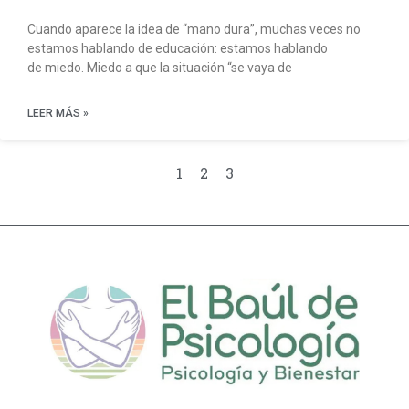
Cuando aparece la idea de “mano dura”, muchas veces no
estamos hablando de educación: estamos hablando
de miedo. Miedo a que la situación “se vaya de
LEER MÁS »
1
2
3