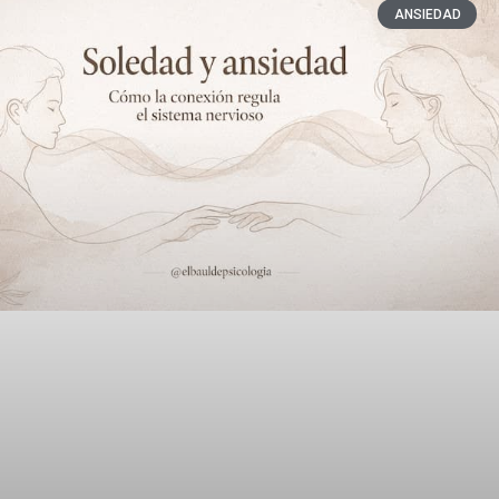
ANSIEDAD