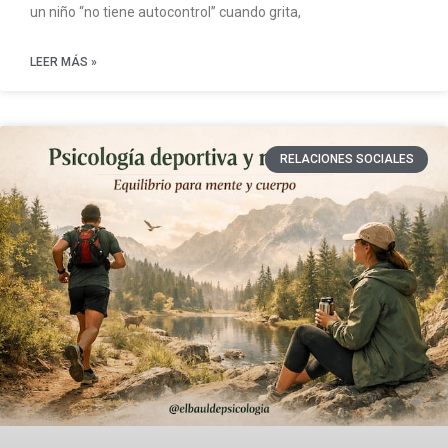
un niño “no tiene autocontrol” cuando grita,
LEER MÁS »
RELACIONES SOCIALES