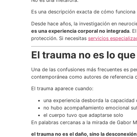
Es una descripción exacta de cómo funciona 
Desde hace años, la investigación en neurocie
es una experiencia corporal no integrada
. E
protección. Si necesitas
servicios especializ
El trauma no es lo que
Una de las confusiones más frecuentes es pen
contemporánea como autores de referencia c
El trauma aparece cuando:
una experiencia desborda la capacidad 
no hubo acompañamiento emocional suf
el cuerpo tuvo que adaptarse solo
En palabras cercanas a la mirada de Gabor M
el trauma no es el daño, sino la desconexió