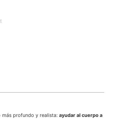
:
o más profundo y realista:
ayudar al cuerpo a