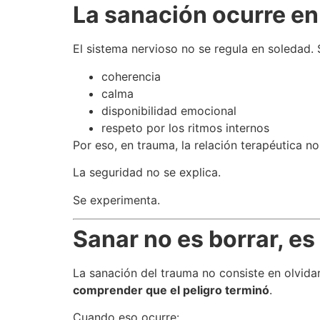
La sanación ocurre en
El sistema nervioso no se regula en soledad. 
coherencia
calma
disponibilidad emocional
respeto por los ritmos internos
Por eso, en trauma, la relación terapéutica n
La seguridad no se explica.
Se experimenta.
Sanar no es borrar, es
La sanación del trauma no consiste en olvida
comprender que el peligro terminó
.
Cuando eso ocurre: