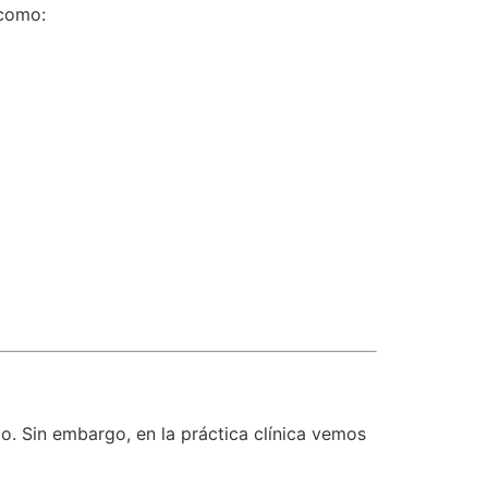
 como:
. Sin embargo, en la práctica clínica vemos