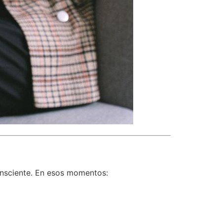
consciente. En esos momentos: