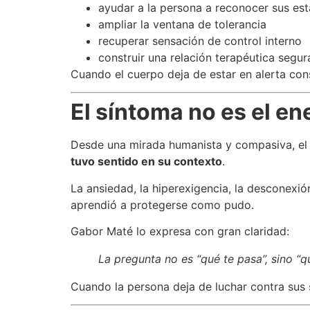
ayudar a la persona a reconocer sus es
ampliar la ventana de tolerancia
recuperar sensación de control interno
construir una relación terapéutica segur
Cuando el cuerpo deja de estar en alerta con
El síntoma no es el e
Desde una mirada humanista y compasiva, el
tuvo sentido en su contexto
.
La ansiedad, la hiperexigencia, la desconexi
aprendió a protegerse como pudo.
Gabor Maté lo expresa con gran claridad:
La pregunta no es “qué te pasa”, sino “q
Cuando la persona deja de luchar contra sus