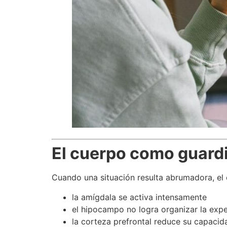
El cuerpo como guardi
Cuando una situación resulta abrumadora, el 
la amígdala se activa intensamente
el hipocampo no logra organizar la exp
la corteza prefrontal reduce su capacid