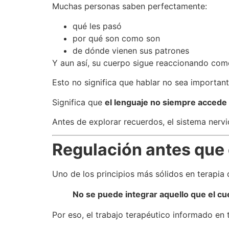
Muchas personas saben perfectamente:
qué les pasó
por qué son como son
de dónde vienen sus patrones
Y aun así, su cuerpo sigue reaccionando como 
Esto no significa que hablar no sea important
Significa que
el lenguaje no siempre accede a
Antes de explorar recuerdos, el sistema nerv
Regulación antes que
Uno de los principios más sólidos en terapia 
No se puede integrar aquello que el c
Por eso, el trabajo terapéutico informado e