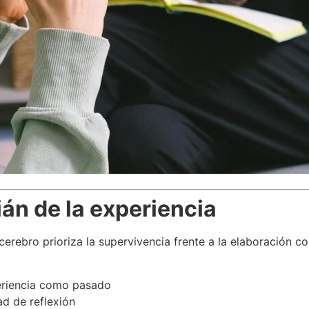
án de la experiencia
cerebro prioriza la supervivencia frente a la elaboración 
eriencia como pasado
ad de reflexión