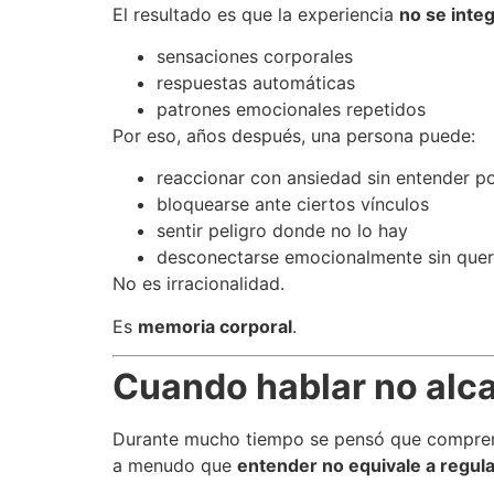
El resultado es que la experiencia
no se inte
sensaciones corporales
respuestas automáticas
patrones emocionales repetidos
Por eso, años después, una persona puede:
reaccionar con ansiedad sin entender p
bloquearse ante ciertos vínculos
sentir peligro donde no lo hay
desconectarse emocionalmente sin quer
No es irracionalidad.
Es
memoria corporal
.
Cuando hablar no alc
Durante mucho tiempo se pensó que comprender
a menudo que
entender no equivale a regula