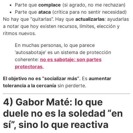
Parte que
complace
(si agrado, no me rechazan)
Parte que
ataca
(crítica para no sentir necesidad)
No hay que “quitarlas”. Hay que
actualizarlas
: ayudarlas
a notar que hoy existen recursos, límites, elección y
ritmos nuevos.
En muchas personas, lo que parece
‘autosabotaje’ es un sistema de protección
coherente:
no es sabotaje: son partes
protectoras
.
El objetivo no es “socializar más”
. Es
aumentar
tolerancia a la cercanía
sin perderte.
4) Gabor Maté: lo que
duele no es la soledad “en
sí”, sino lo que reactiva