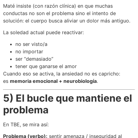
Maté insiste (con razón clínica) en que muchas
conductas no son el problema sino el intento de
solución: el cuerpo busca aliviar un dolor más antiguo.
La soledad actual puede reactivar:
no ser visto/a
no importar
ser “demasiado”
tener que ganarse el amor
Cuando eso se activa, la ansiedad no es capricho:
es
memoria emocional + neurobiología
.
5) El bucle que mantiene el
problema
En TBE, se mira así:
Problema (verbo):
sentir amenaza / inseguridad al