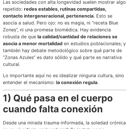
Las sociedades con alta longevidad suelen mostrar algo
repetido:
redes estables, rutinas compartidas,
contacto intergeneracional, pertenencia
. Esto se
asocia a salud. Pero ojo: no es magia, ni “receta Blue
Zones”, ni una promesa biomédica. Hay evidencia
robusta de que
la calidad/cantidad de relaciones se
asocia a menor mortalidad
en estudios poblacionales; y
también hay debate metodológico sobre qué parte de
“Zonas Azules” es dato sólido y qué parte es narrativa
cultural.
Lo importante aquí no es idealizar ninguna cultura, sino
entender el mecanismo:
la conexión regula
.
1) Qué pasa en el cuerpo
cuando falta conexión
Desde una mirada trauma-informada, la soledad crónica