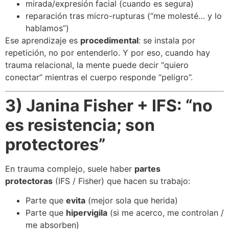
mirada/expresión facial (cuando es segura)
reparación tras micro-rupturas (“me molesté… y lo
hablamos”)
Ese aprendizaje es
procedimental
: se instala por
repetición, no por entenderlo. Y por eso, cuando hay
trauma relacional, la mente puede decir “quiero
conectar” mientras el cuerpo responde “peligro”.
3) Janina Fisher + IFS: “no
es resistencia; son
protectores”
En trauma complejo, suele haber
partes
protectoras
(IFS / Fisher) que hacen su trabajo:
Parte que
evita
(mejor sola que herida)
Parte que
hipervigila
(si me acerco, me controlan /
me absorben)