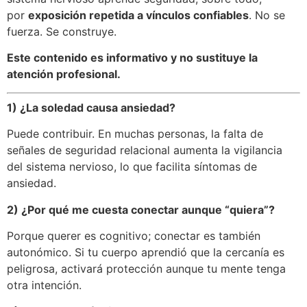
por
exposición repetida a vínculos confiables
. No se
fuerza. Se construye.
Este contenido es informativo y no sustituye la
atención profesional.
1) ¿La soledad causa ansiedad?
Puede contribuir. En muchas personas, la falta de
señales de seguridad relacional aumenta la vigilancia
del sistema nervioso, lo que facilita síntomas de
ansiedad.
2) ¿Por qué me cuesta conectar aunque “quiera”?
Porque querer es cognitivo; conectar es también
autonómico. Si tu cuerpo aprendió que la cercanía es
peligrosa, activará protección aunque tu mente tenga
otra intención.