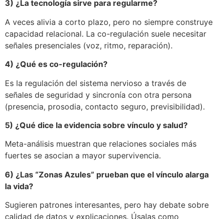
3) ¿La tecnología sirve para regularme?
A veces alivia a corto plazo, pero no siempre construye
capacidad relacional. La co-regulación suele necesitar
señales presenciales (voz, ritmo, reparación).
4) ¿Qué es co-regulación?
Es la regulación del sistema nervioso a través de
señales de seguridad y sincronía con otra persona
(presencia, prosodia, contacto seguro, previsibilidad).
5) ¿Qué dice la evidencia sobre vínculo y salud?
Meta-análisis muestran que relaciones sociales más
fuertes se asocian a mayor supervivencia.
6) ¿Las “Zonas Azules” prueban que el vínculo alarga
la vida?
Sugieren patrones interesantes, pero hay debate sobre
calidad de datos y explicaciones. Úsalas como