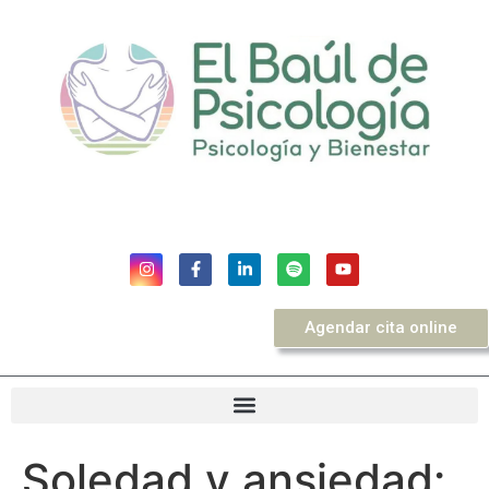
Agendar cita online
Soledad y ansiedad: