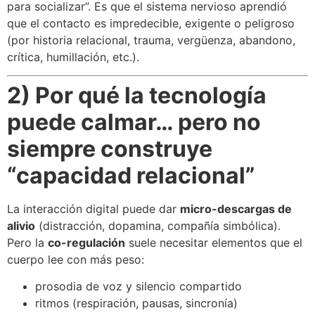
para socializar”. Es que el sistema nervioso aprendió
que el contacto es impredecible, exigente o peligroso
(por historia relacional, trauma, vergüenza, abandono,
crítica, humillación, etc.).
2) Por qué la tecnología
puede calmar… pero no
siempre construye
“capacidad relacional”
La interacción digital puede dar
micro-descargas de
alivio
(distracción, dopamina, compañía simbólica).
Pero la
co-regulación
suele necesitar elementos que el
cuerpo lee con más peso:
prosodia de voz y silencio compartido
ritmos (respiración, pausas, sincronía)