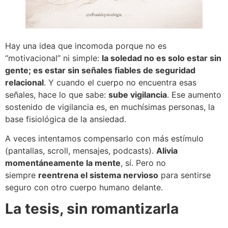
Hay una idea que incomoda porque no es
“motivacional” ni simple:
la soledad no es solo estar sin
gente; es estar sin señales fiables de seguridad
relacional
. Y cuando el cuerpo no encuentra esas
señales, hace lo que sabe:
sube vigilancia
. Ese aumento
sostenido de vigilancia es, en muchísimas personas, la
base fisiológica de la ansiedad.
A veces intentamos compensarlo con más estímulo
(pantallas, scroll, mensajes, podcasts).
Alivia
momentáneamente la mente
, sí. Pero no
siempre
reentrena el sistema nervioso
para sentirse
seguro con otro cuerpo humano delante.
La tesis, sin romantizarla