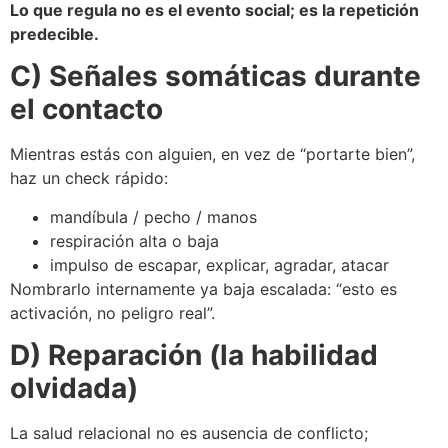
Lo que regula no es el evento social; es la repetición
predecible.
C) Señales somáticas durante
el contacto
Mientras estás con alguien, en vez de “portarte bien”,
haz un check rápido:
mandíbula / pecho / manos
respiración alta o baja
impulso de escapar, explicar, agradar, atacar
Nombrarlo internamente ya baja escalada: “esto es
activación, no peligro real”.
D) Reparación (la habilidad
olvidada)
La salud relacional no es ausencia de conflicto;