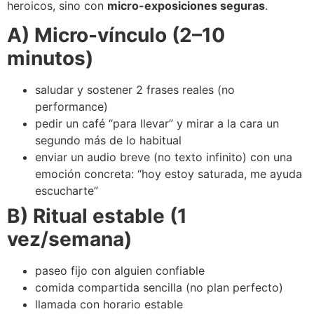
heroicos, sino con
micro-exposiciones seguras
.
A) Micro-vínculo (2–10
minutos)
saludar y sostener 2 frases reales (no
performance)
pedir un café “para llevar” y mirar a la cara un
segundo más de lo habitual
enviar un audio breve (no texto infinito) con una
emoción concreta: “hoy estoy saturada, me ayuda
escucharte”
B) Ritual estable (1
vez/semana)
paseo fijo con alguien confiable
comida compartida sencilla (no plan perfecto)
llamada con horario estable