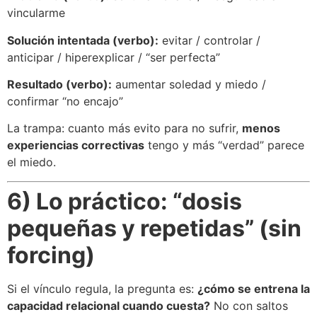
vincularme
Solución intentada (verbo):
evitar / controlar /
anticipar / hiperexplicar / “ser perfecta”
Resultado (verbo):
aumentar soledad y miedo /
confirmar “no encajo”
La trampa: cuanto más evito para no sufrir,
menos
experiencias correctivas
tengo y más “verdad” parece
el miedo.
6) Lo práctico: “dosis
pequeñas y repetidas” (sin
forcing)
Si el vínculo regula, la pregunta es:
¿cómo se entrena la
capacidad relacional cuando cuesta?
No con saltos