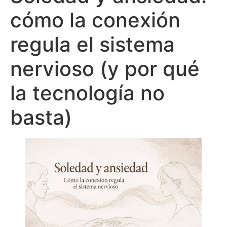
cómo la conexión
regula el sistema
nervioso (y por qué
la tecnología no
basta)