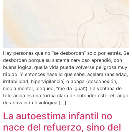
Hay personas que no “se desbordan” solo por estrés. Se
desbordan porque su sistema nervioso aprendió, con
buena lógica, que la vida puede volverse peligrosa muy
rápido. Y entonces hace lo que sabe: acelera (ansiedad,
irritabilidad, hipervigilancia) o apaga (desconexión,
niebla mental, bloqueo, “me da igual”). La ventana de
tolerancia es una forma clara de entender esto: el rango
de activación fisiológica […]
La autoestima infantil no
nace del refuerzo, sino del