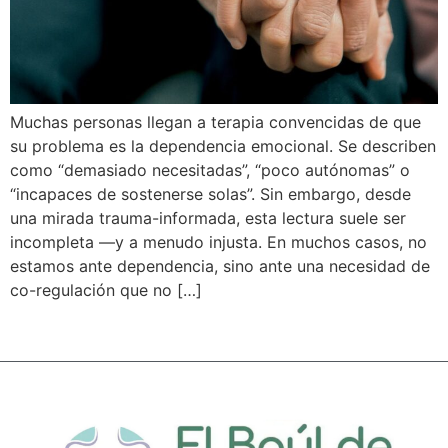
Muchas personas llegan a terapia convencidas de que
su problema es la dependencia emocional. Se describen
como “demasiado necesitadas”, “poco autónomas” o
“incapaces de sostenerse solas”. Sin embargo, desde
una mirada trauma-informada, esta lectura suele ser
incompleta —y a menudo injusta. En muchos casos, no
estamos ante dependencia, sino ante una necesidad de
co-regulación que no […]