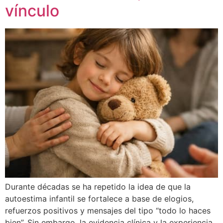
vínculo
Durante décadas se ha repetido la idea de que la
autoestima infantil se fortalece a base de elogios,
refuerzos positivos y mensajes del tipo “todo lo haces
bien”. Sin embargo, la evidencia clínica y la experiencia