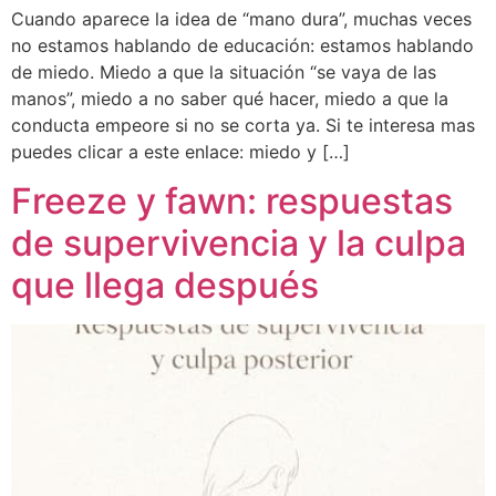
Cuando aparece la idea de “mano dura”, muchas veces
no estamos hablando de educación: estamos hablando
de miedo. Miedo a que la situación “se vaya de las
manos”, miedo a no saber qué hacer, miedo a que la
conducta empeore si no se corta ya. Si te interesa mas
puedes clicar a este enlace: miedo y […]
Freeze y fawn: respuestas
de supervivencia y la culpa
que llega después