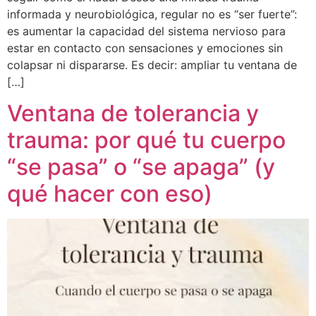
informada y neurobiológica, regular no es “ser fuerte”:
es aumentar la capacidad del sistema nervioso para
estar en contacto con sensaciones y emociones sin
colapsar ni dispararse. Es decir: ampliar tu ventana de
[…]
Ventana de tolerancia y
trauma: por qué tu cuerpo
“se pasa” o “se apaga” (y
qué hacer con eso)