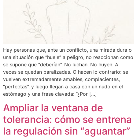
Hay personas que, ante un conflicto, una mirada dura o
una situación que “huele” a peligro, no reaccionan como
se supone que “deberían”. No luchan. No huyen. A
veces se quedan paralizadas. O hacen lo contrario: se
vuelven extremadamente amables, complacientes,
“perfectas”, y luego llegan a casa con un nudo en el
estómago y una frase clavada: “¿Por […]
Ampliar la ventana de
tolerancia: cómo se entrena
la regulación sin “aguantar”