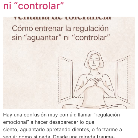
ni “controlar”
Hay una confusión muy común: llamar “regulación
emocional” a hacer desaparecer lo que
siento, aguantarlo apretando dientes, o forzarme a
seguir como si nada. Desde una mirada trauma-