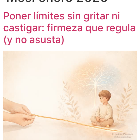
Poner límites sin gritar ni
castigar: firmeza que regula
(y no asusta)