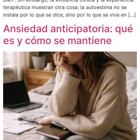
terapéutica muestran otra cosa: la autoestima no se
instala por lo que se dice, sino por lo que se vive en […]
Ansiedad anticipatoria: qué
es y cómo se mantiene